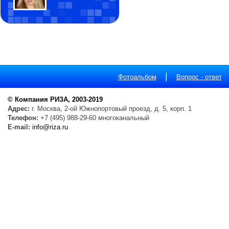
|
Фотоальбом
Вопрос - ответ
© Компания РИЗА, 2003-2019
Адрес:
г. Москва, 2-ой Южнопортовый проезд, д. 5, корп. 1
Телефон:
+7 (495) 988-29-60 многоканальный
E-mail:
info@riza.ru