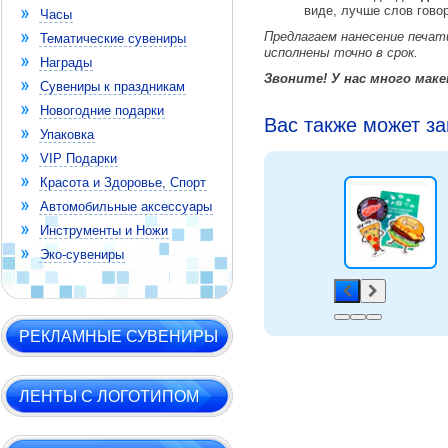
виде, лучше слов говор
Часы
Предлагаем нанесение печат
Тематические сувениры
исполнены точно в срок.
Награды
Звоните! У нас много мак
Сувениры к праздникам
Новогодние подарки
Вас также может з
Упаковка
VIP Подарки
Красота и Здоровье, Спорт
Автомобильные аксессуары
Инструменты и Ножи
Эко-сувениры
РЕКЛАМНЫЕ СУВЕНИРЫ
ЛЕНТЫ С ЛОГОТИПОМ