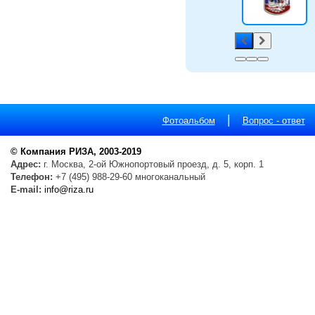
|
Фотоальбом
Вопрос - ответ
© Компания РИЗА, 2003-2019
Адрес:
г. Москва, 2-ой Южнопортовый проезд, д. 5, корп. 1
Телефон:
+7 (495) 988-29-60 многоканальный
E-mail:
info@riza.ru