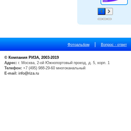
|
Фотоальбом
Вопрос - ответ
© Компания РИЗА, 2003-2019
Адрес:
г. Москва, 2-ой Южнопортовый проезд, д. 5, корп. 1
Телефон:
+7 (495) 988-29-60 многоканальный
E-mail:
info@riza.ru