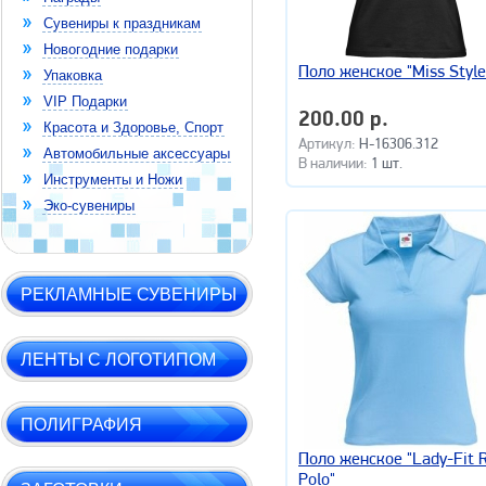
Сувениры к праздникам
Новогодние подарки
Поло женское "Miss Style
Упаковка
VIP Подарки
200.00 р.
Красота и Здоровье, Спорт
Артикул:
H-16306.312
Автомобильные аксессуары
В наличии:
1 шт.
Инструменты и Ножи
Эко-сувениры
РЕКЛАМНЫЕ СУВЕНИРЫ
ЛЕНТЫ С ЛОГОТИПОМ
ПОЛИГРАФИЯ
Поло женское "Lady-Fit R
Polo"