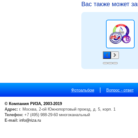
Вас также может з
|
Фотоальбом
Вопрос - ответ
© Компания РИЗА, 2003-2019
Адрес:
г. Москва, 2-ой Южнопортовый проезд, д. 5, корп. 1
Телефон:
+7 (495) 988-29-60 многоканальный
E-mail:
info@riza.ru