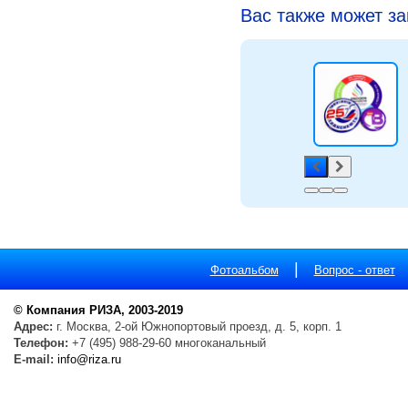
Вас также может з
|
Фотоальбом
Вопрос - ответ
© Компания РИЗА, 2003-2019
Адрес:
г. Москва, 2-ой Южнопортовый проезд, д. 5, корп. 1
Телефон:
+7 (495) 988-29-60 многоканальный
E-mail:
info@riza.ru