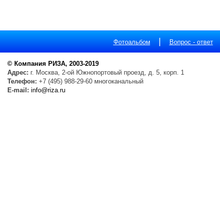
|
Фотоальбом
Вопрос - ответ
© Компания РИЗА, 2003-2019
Адрес:
г. Москва, 2-ой Южнопортовый проезд, д. 5, корп. 1
Телефон:
+7 (495) 988-29-60 многоканальный
E-mail:
info@riza.ru