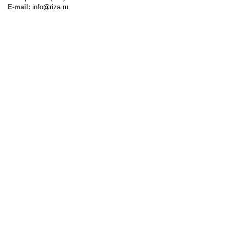
E-mail:
info@riza.ru