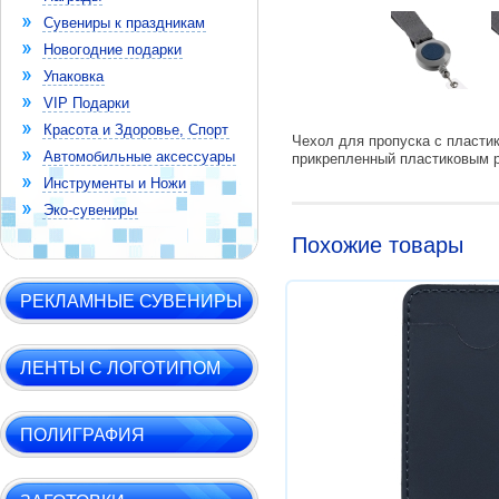
Сувениры к праздникам
Новогодние подарки
Упаковка
VIP Подарки
Красота и Здоровье, Спорт
Чехол для пропуска с пласти
Автомобильные аксессуары
прикрепленный пластиковым р
Инструменты и Ножи
Эко-сувениры
Похожие товары
РЕКЛАМНЫЕ СУВЕНИРЫ
ЛЕНТЫ С ЛОГОТИПОМ
ПОЛИГРАФИЯ