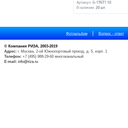
Артикул:
G-17671.10
В наличии:
20 шт.
|
Фотоальбом
Вопрос - ответ
© Компания РИЗА, 2003-2019
Адрес:
г. Москва, 2-ой Южнопортовый проезд, д. 5, корп. 1
Телефон:
+7 (495) 988-29-60 многоканальный
E-mail:
info@riza.ru